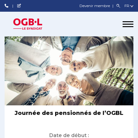
Devenir membre
Journée des pensionnés de l’OGBL
Date de début :