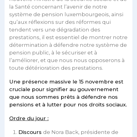
la Santé concernant l’avenir de notre
système de pension luxembourgeois, ainsi
qu’aux réflexions sur des réformes qui
tendent vers une dégradation des
prestations, il est essentiel de montrer notre
détermination à défendre notre système de
pension public, à le sécuriser et à
l’améliorer, et que nous nous opposerons à
toute détérioration des prestations.
Une présence massive le 15 novembre est
cruciale pour signifier au gouvernement
que nous sommes prêts à défendre nos
pensions et à lutter pour nos droits sociaux.
Ordre du jour :
Discours
de Nora Back, présidente de