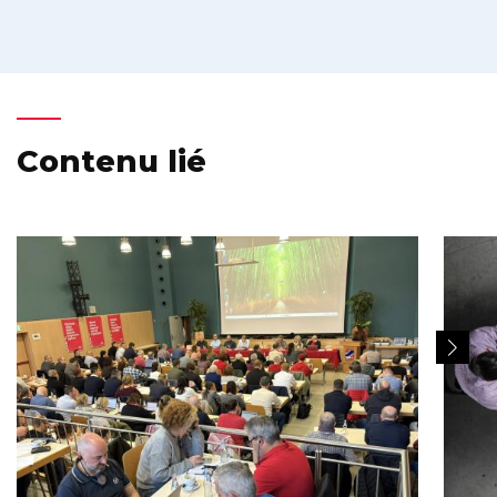
Contenu lié