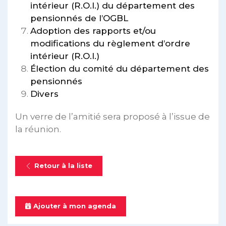
intérieur (R.O.I.) du département des
pensionnés de l’OGBL
Adoption des rapports et/ou
modifications du règlement d’ordre
intérieur (R.O.I.)
Élection du comité du département des
pensionnés
Divers
Un verre de l’amitié sera proposé à l’issue de
la réunion.
Retour à la liste
Ajouter à mon agenda