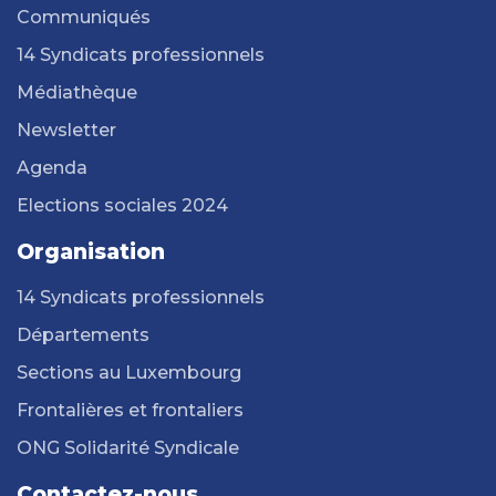
Communiqués
14 Syndicats professionnels
Médiathèque
Newsletter
Agenda
Elections sociales 2024
Organisation
14 Syndicats professionnels
Départements
Sections au Luxembourg
Frontalières et frontaliers
ONG Solidarité Syndicale
Contactez-nous