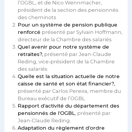
l’OGBL, et de Nico Wennmacher,
président de la section des pensionnés
des cheminots
Pour un système de pension publique
renforcé
présenté par Sylvain Hoffmann,
directeur de la Chambre des salariés
Quel avenir pour notre système de
retraites?,
présenté par Jean-Claude
Reding, vice-président de la Chambre
des salariés
Quelle est la situation actuelle de notre
caisse de santé et son état financier?,
présenté par Carlos Pereira, membre du
Bureau exécutif de l’OGBL
Rapport d’activité du département des
pensionnés de l’OGBL
, présenté par
Jean-Claude Reding
Adaptation du règlement d’ordre