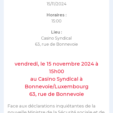
15/11/2024
Horaires :
15:00
Lieu :
Casino Syndical
63, rue de Bonnevoie
vendredi, le 15 novembre 2024 à
15h00
au Casino Syndical à
Bonnevoie/Luxembourg
63, rue de Bonnevoie
Face aux déclarations inquiétantes de la
nouvelle Ministre de la Sécurité sociale et de