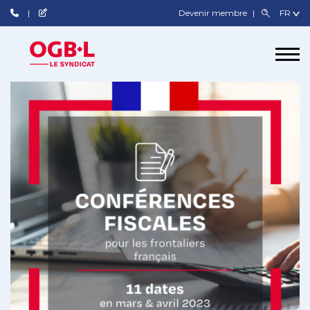
Devenir membre