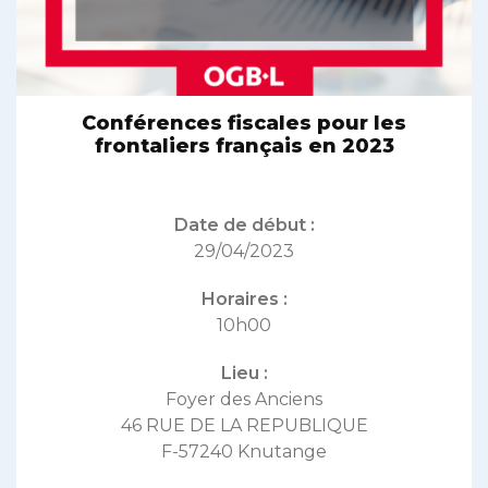
Conférences fiscales pour les
frontaliers français en 2023
Date de début :
29/04/2023
Horaires :
10h00
Lieu :
Foyer des Anciens
46 RUE DE LA REPUBLIQUE
F-57240 Knutange