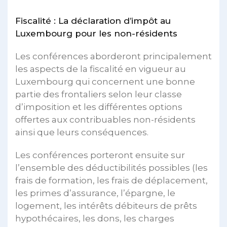
Fiscalité : La déclaration d’impôt au
Luxembourg pour les non-résidents
Les conférences aborderont principalement
les aspects de la fiscalité en vigueur au
Luxembourg qui concernent une bonne
partie des frontaliers selon leur classe
d’imposition et les différentes options
offertes aux contribuables non-résidents
ainsi que leurs conséquences.
Les conférences porteront ensuite sur
l’ensemble des déductibilités possibles (les
frais de formation, les frais de déplacement,
les primes d’assurance, l’épargne, le
logement, les intérêts débiteurs de prêts
hypothécaires, les dons, les charges