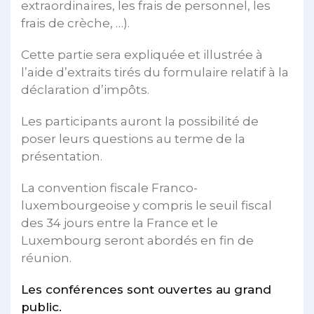
extraordinaires, les frais de personnel, les
frais de crèche, …).
Cette partie sera expliquée et illustrée à
l’aide d’extraits tirés du formulaire relatif à la
déclaration d’impôts.
Les participants auront la possibilité de
poser leurs questions au terme de la
présentation.
La convention fiscale Franco-
luxembourgeoise y compris le seuil fiscal
des 34 jours entre la France et le
Luxembourg seront abordés en fin de
réunion.
Les conférences sont ouvertes au grand
public.