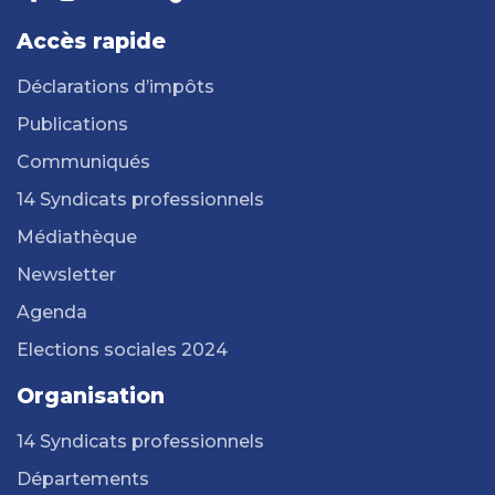
Accès rapide
Déclarations d’impôts
Publications
Communiqués
14 Syndicats professionnels
Médiathèque
Newsletter
Agenda
Elections sociales 2024
Organisation
14 Syndicats professionnels
Départements