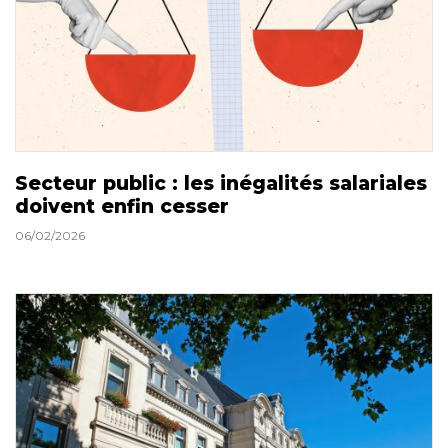
Secteur public : les inégalités salariales
doivent enfin cesser
06/02/2026