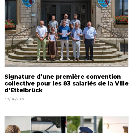
Signature d’une première convention
collective pour les 83 salariés de la Ville
d’Ettelbrück
30/06/2026