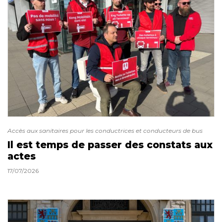
Accès aux sanitaires pour les conductrices et conducteurs de bus
Il est temps de passer des constats aux
actes
17/07/2026