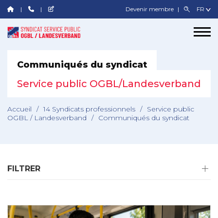
Devenir membre
Communiqués du syndicat
Service public OGBL/Landesverband
Accueil
/
14 Syndicats professionnels
/
Service public
OGBL / Landesverband
/
Communiqués du syndicat
FILTRER