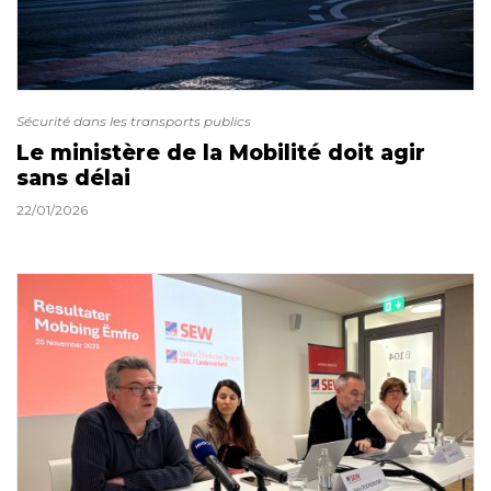
Sécurité dans les transports publics
Le ministère de la Mobilité doit agir
sans délai
22/01/2026