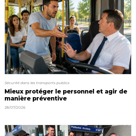
Sécurité dans les transports publics
Mieux protéger le personnel et agir de
manière préventive
28/07/2026