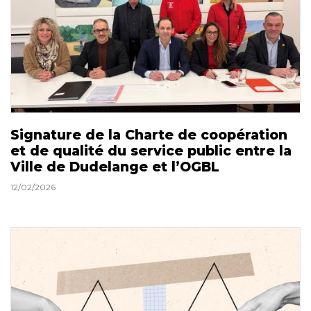
Signature de la Charte de coopération
et de qualité du service public entre la
Ville de Dudelange et l’OGBL
12/02/2026