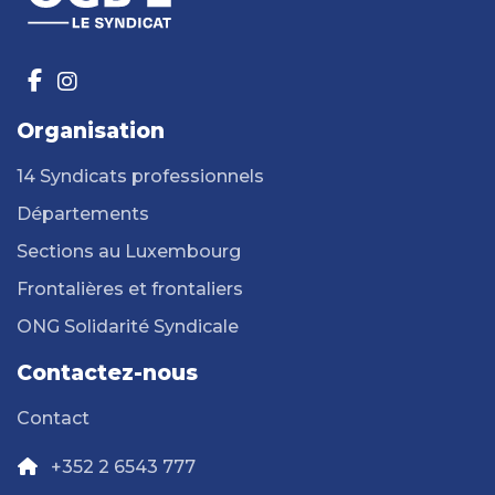
Organisation
14 Syndicats professionnels
Départements
Sections au Luxembourg
Frontalières et frontaliers
ONG Solidarité Syndicale
Contactez-nous
Contact
+352 2 6543 777