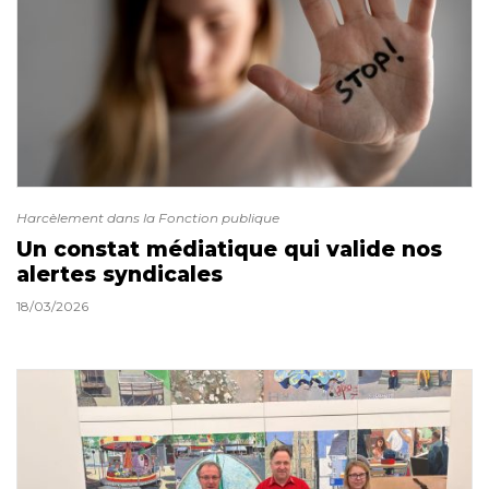
Harcèlement dans la Fonction publique
Un constat médiatique qui valide nos
alertes syndicales
18/03/2026