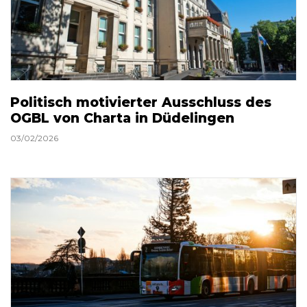
Politisch motivierter Ausschluss des
OGBL von Charta in Düdelingen
03/02/2026