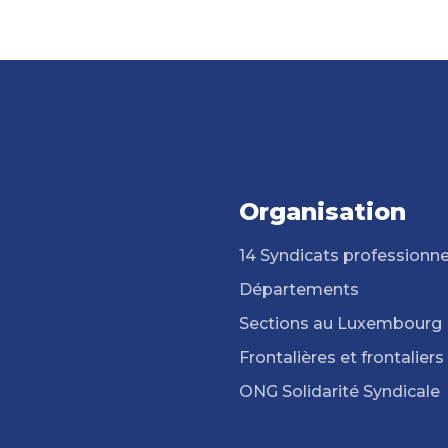
Organisation
14 Syndicats professionne
Départements
Sections au Luxembourg
Frontalières et frontaliers
ONG Solidarité Syndicale