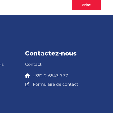
Print
Contactez-nous
ls
Contact
+352 2 6543 777
Formulaire de contact