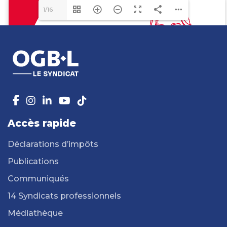
1/16
Accès rapide
Déclarations d’impôts
Publications
Communiqués
14 Syndicats professionnels
Médiathèque