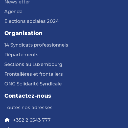
Newsletter
Agenda
Elections sociales 2024
Organisation
14 Syndicats professionnels
Départements
Sections au Luxembourg
Frontalières et frontaliers
ONG Solidarité Syndicale
Contactez-nous
Toutes nos adresses
+352 2 6543 777