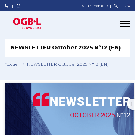
Devenir membre
NEWSLETTER October 2025 N°12 (EN)
Accueil
/
NEWSLETTER October 2025 N°12 (EN)
1