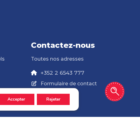
Contactez-nous
ls
Toutes nos adresses
+352 2 6543 777
Formulaire de contact
Accepter
Rejeter