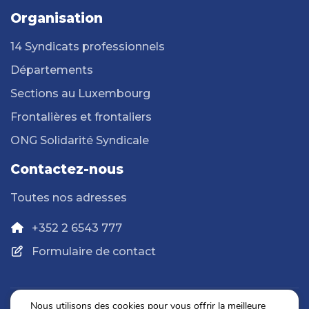
Organisation
14 Syndicats professionnels
Départements
Sections au Luxembourg
Frontalières et frontaliers
ONG Solidarité Syndicale
Contactez-nous
Toutes nos adresses
+352 2 6543 777
Formulaire de contact
Nous utilisons des cookies pour vous offrir la meilleure