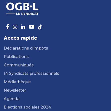
Accès rapide
Déclarations d’impôts
Publications
Communiqués
14 Syndicats professionnels
Médiathèque
Newsletter
Agenda
Elections sociales 2024