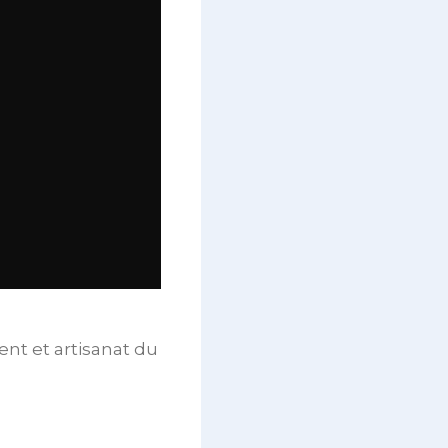
ent et artisanat du