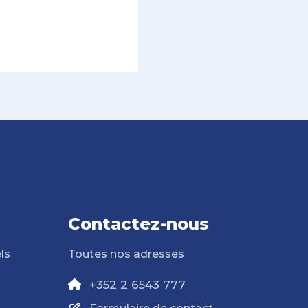
Contactez-nous
ls
Toutes nos adresses
+352 2 6543 777