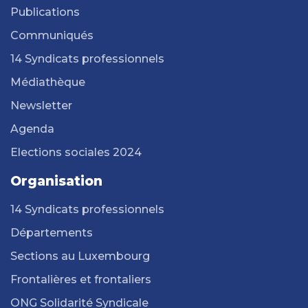
Publications
Communiqués
14 Syndicats professionnels
Médiathèque
Newsletter
Agenda
Elections sociales 2024
Organisation
14 Syndicats professionnels
Départements
Sections au Luxembourg
Frontalières et frontaliers
ONG Solidarité Syndicale