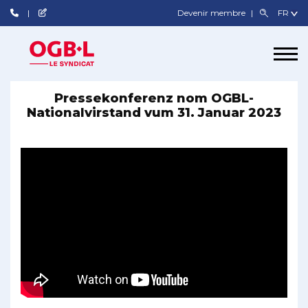
Devenir membre
Pressekonferenz nom OGBL-
Nationalvirstand vum 31. Januar 2023