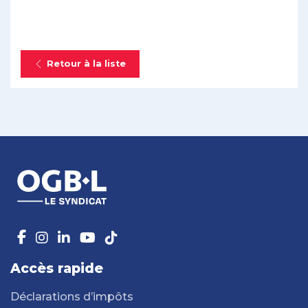
Retour à la liste
Accès rapide
Déclarations d’impôts