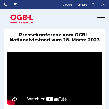
Devenir membre
Pressekonferenz nom OGBL-
Nationalvirstand vum 28. Mäerz 2023