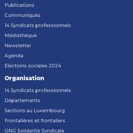
Publications
Communiqués
14 Syndicats professionnels
Médiathèque
Newsletter
Agenda
Elections sociales 2024
Organisation
14 Syndicats professionnels
Départements
Sections au Luxembourg
Frontalières et frontaliers
ONG Solidarité Syndicale