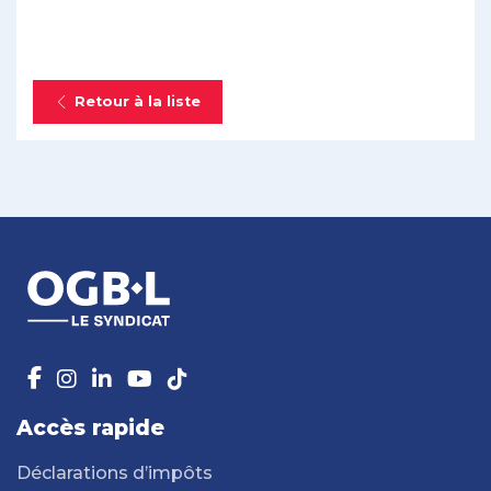
Retour à la liste
Accès rapide
Déclarations d’impôts