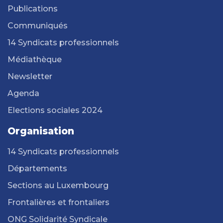
Publications
Communiqués
14 Syndicats professionnels
Médiathèque
Newsletter
Agenda
Elections sociales 2024
Organisation
14 Syndicats professionnels
Départements
Sections au Luxembourg
Frontalières et frontaliers
ONG Solidarité Syndicale