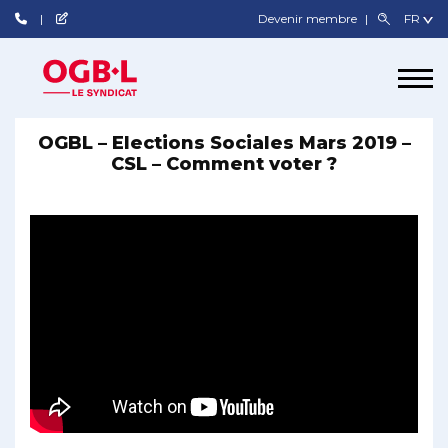
Devenir membre
OGBL – Elections Sociales Mars 2019 –
CSL – Comment voter ?