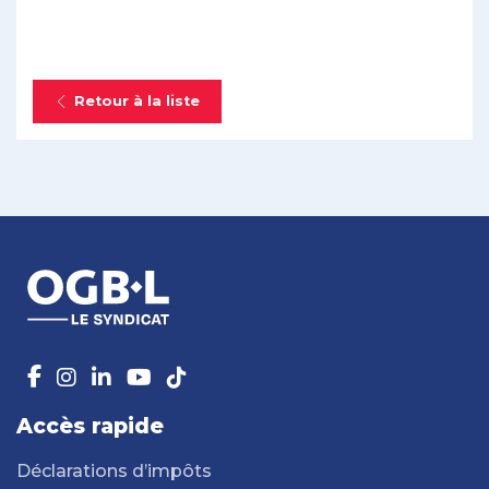
Retour à la liste
Accès rapide
Déclarations d’impôts