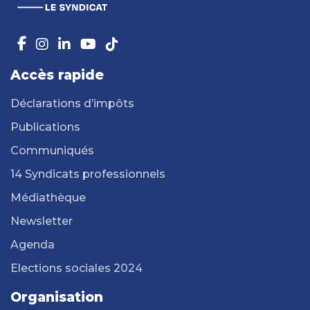
Accès rapide
Déclarations d’impôts
Publications
Communiqués
14 Syndicats professionnels
Médiathèque
Newsletter
Agenda
Elections sociales 2024
Organisation