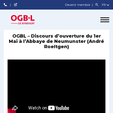
Devenir membre
OGBL – Discours d’ouverture du 1er
Mai à l’Abbaye de Neumunster (André
Roeltgen)