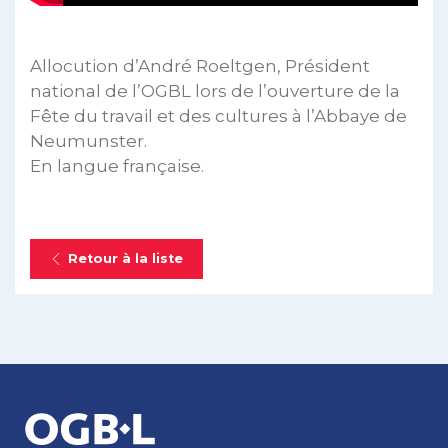
Allocution d’André Roeltgen, Président
national de l’OGBL lors de l’ouverture de la
Fête du travail et des cultures à l’Abbaye de
Neumunster.
En langue française.
Retour à la liste