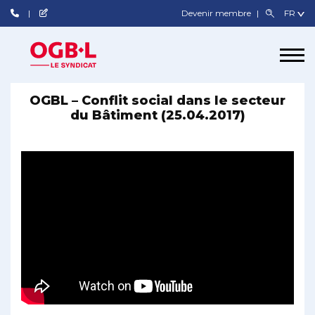
Devenir membre
OGBL – Conflit social dans le secteur
du Bâtiment (25.04.2017)