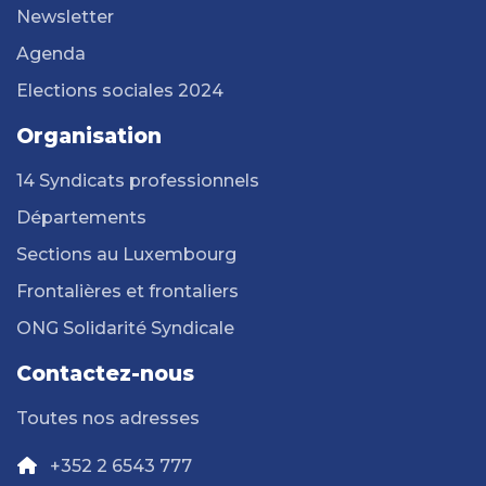
Newsletter
Agenda
Elections sociales 2024
Organisation
14 Syndicats professionnels
Départements
Sections au Luxembourg
Frontalières et frontaliers
ONG Solidarité Syndicale
Contactez-nous
Toutes nos adresses
+352 2 6543 777