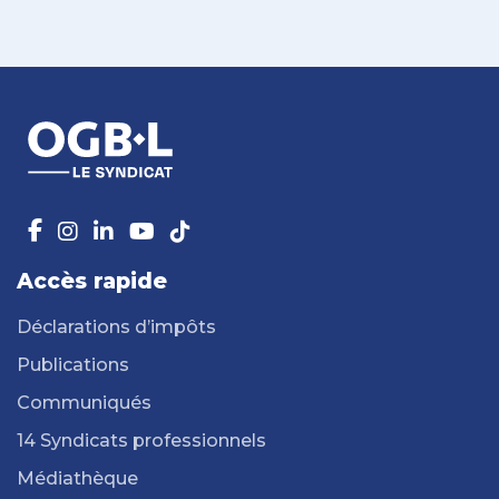
Accès rapide
Déclarations d’impôts
Publications
Communiqués
14 Syndicats professionnels
Médiathèque