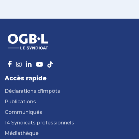
Accès rapide
Déclarations d’impôts
Publications
Communiqués
14 Syndicats professionnels
Médiathèque