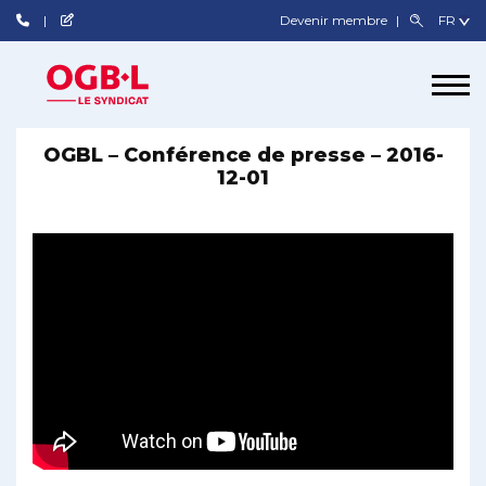
Devenir membre
OGBL – Conférence de presse – 2016-
12-01