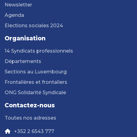
Newsletter
Agenda
Elections sociales 2024
Organisation
14 Syndicats professionnels
Départements
Sections au Luxembourg
Frontalières et frontaliers
ONG Solidarité Syndicale
Contactez-nous
Toutes nos adresses
+352 2 6543 777