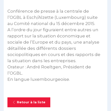
Conférence de presse à la centrale de
l’OGBL à Esch/Alzette (Luxembourg) suite
au Comité national du 15 décembre 2015.
A l’ordre du jour figuraient entre autres un
rapport sur la situation économique et
sociale de l’Europe et du pays, une analyse
détaillée des différents dossiers
sociopolitiques en cours et des rapports de
la situation dans les entreprises.
Orateur : André Roeltgen, Président de
l’OGBL.
En langue luxembourgeoise.
Retour à la liste