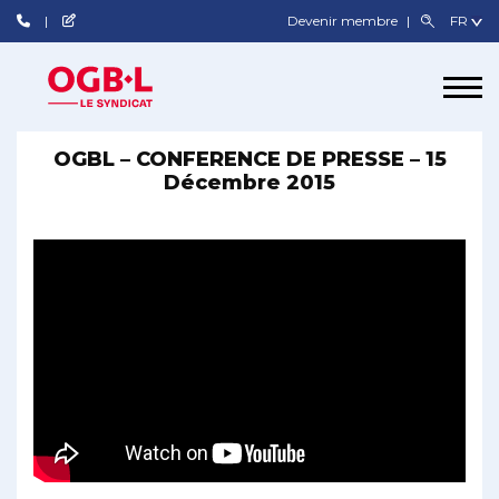
Devenir membre
OGBL – CONFERENCE DE PRESSE – 15
Décembre 2015