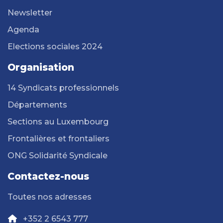
Newsletter
Agenda
Elections sociales 2024
Organisation
14 Syndicats professionnels
Départements
Sections au Luxembourg
Frontalières et frontaliers
ONG Solidarité Syndicale
Contactez-nous
Toutes nos adresses
+352 2 6543 777