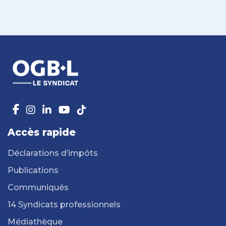
Accès rapide
Déclarations d’impôts
Publications
Communiqués
14 Syndicats professionnels
Médiathèque