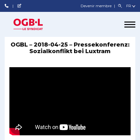
Devenir membre
OGBL – 2018-04-25 – Pressekonferenz:
Sozialkonflikt bei Luxtram