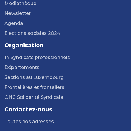
Médiathèque
Newsletter
Agenda
Elections sociales 2024
Organisation
14 Syndicats professionnels
Départements
Sections au Luxembourg
Frontalières et frontaliers
ONG Solidarité Syndicale
Contactez-nous
Toutes nos adresses