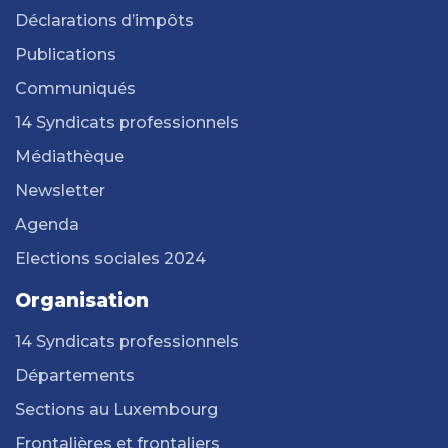
Déclarations d’impôts
Publications
Communiqués
14 Syndicats professionnels
Médiathèque
Newsletter
Agenda
Elections sociales 2024
Organisation
14 Syndicats professionnels
Départements
Sections au Luxembourg
Frontalières et frontaliers