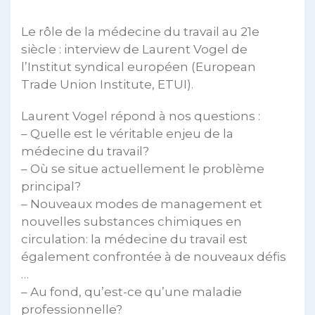
Le rôle de la médecine du travail au 21e
siècle : interview de Laurent Vogel de
l’Institut syndical européen (European
Trade Union Institute, ETUI).
Laurent Vogel répond à nos questions :
– Quelle est le véritable enjeu de la
médecine du travail?
– Où se situe actuellement le problème
principal?
– Nouveaux modes de management et
nouvelles substances chimiques en
circulation: la médecine du travail est
également confrontée à de nouveaux défis
…
– Au fond, qu’est-ce qu’une maladie
professionnelle?