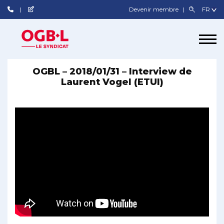
Devenir membre
OGBL – 2018/01/31 – Interview de
Laurent Vogel (ETUI)