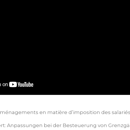
Aménagements en matière d’imposition des salariés 
ert: Anpassungen bei der Besteuerung von Grenzg