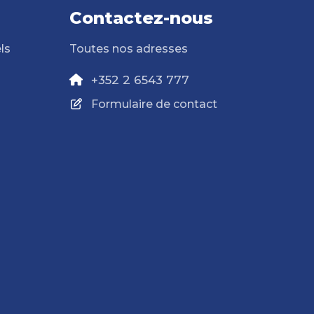
Contactez-nous
ls
Toutes nos adresses
+352 2 6543 777
Formulaire de contact