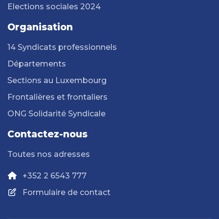
Elections sociales 2024
Organisation
14 Syndicats professionnels
Départements
Sections au Luxembourg
Frontalières et frontaliers
ONG Solidarité Syndicale
Contactez-nous
Toutes nos adresses
+352 2 6543 777
Formulaire de contact