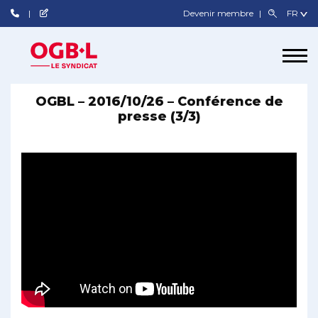
Devenir membre
OGBL – 2016/10/26 – Conférence de
presse (3/3)