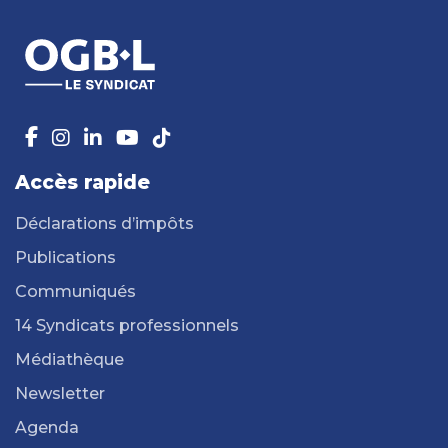
Accès rapide
Déclarations d’impôts
Publications
Communiqués
14 Syndicats professionnels
Médiathèque
Newsletter
Agenda