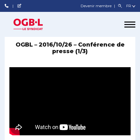
Devenir membre
OGBL – 2016/10/26 – Conférence de
presse (1/3)