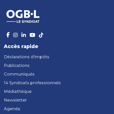
Accès rapide
Déclarations d’impôts
Publications
Communiqués
14 Syndicats professionnels
Médiathèque
Newsletter
Agenda