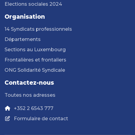
Elections sociales 2024
Organisation
14 Syndicats professionnels
Départements
Sections au Luxembourg
Frontalières et frontaliers
ONG Solidarité Syndicale
Contactez-nous
Toutes nos adresses
+352 2 6543 777
Formulaire de contact