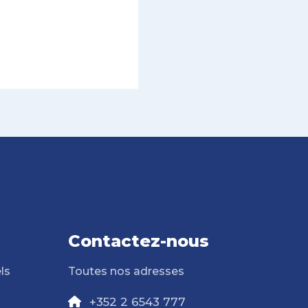
Contactez-nous
ls
Toutes nos adresses
+352 2 6543 777