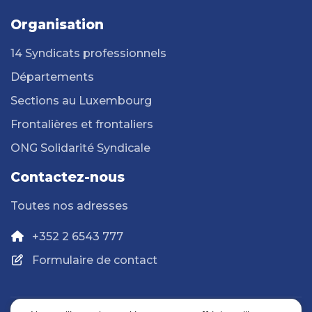
Organisation
14 Syndicats professionnels
Départements
Sections au Luxembourg
Frontalières et frontaliers
ONG Solidarité Syndicale
Contactez-nous
Toutes nos adresses
+352 2 6543 777
Formulaire de contact