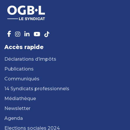
Accès rapide
Déclarations d’impôts
Publications
Communiqués
14 Syndicats professionnels
Médiathèque
Newsletter
Agenda
Elections sociales 2024