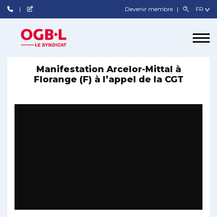
Devenir membre
Manifestation Arcelor-Mittal à
Florange (F) à l’appel de la CGT