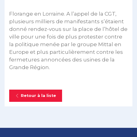
Florange en Lorraine. A l’appel de la CGT,
plusieurs milliers de manifestants s’étaient
donné rendez-vous sur la place de l’hôtel de
ville pour une fois de plus protester contre
la politique menée par le groupe Mittal en
Europe et plus particulièrement contre les
fermetures annoncées des usines de la
Grande Région.
Retour à la liste