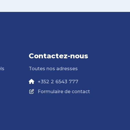
Contactez-nous
ls
Toutes nos adresses
+352 2 6543 777
Formulaire de contact