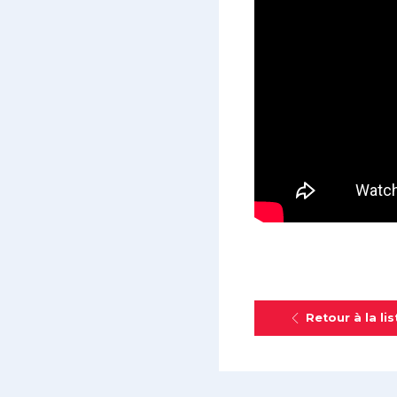
Retour à la lis