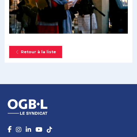
Retour à la liste