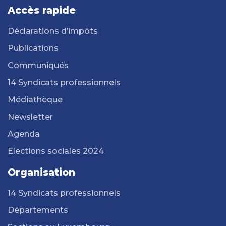
Accès rapide
Déclarations d’impôts
Publications
Communiqués
14 Syndicats professionnels
Médiathèque
Newsletter
Agenda
Elections sociales 2024
Organisation
14 Syndicats professionnels
Départements