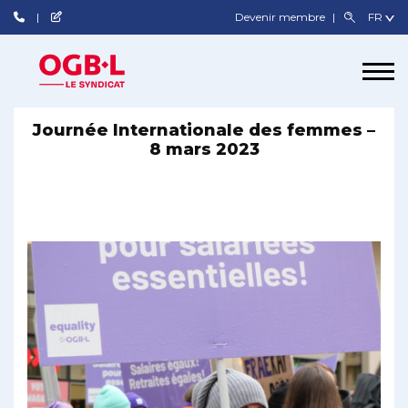
Devenir membre
Journée Internationale des femmes –
8 mars 2023