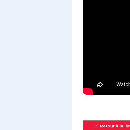
Retour à la lis