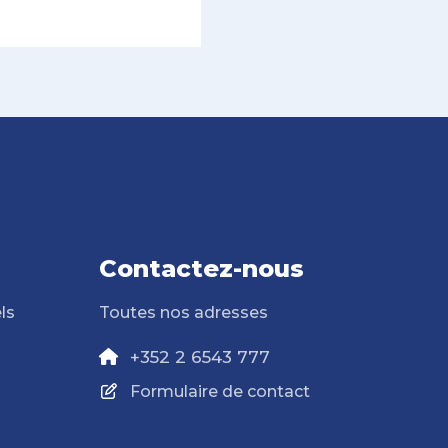
Contactez-nous
ls
Toutes nos adresses
+352 2 6543 777
Formulaire de contact