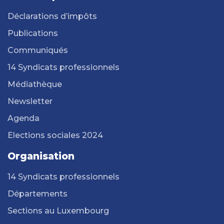
Déclarations d’impôts
Publications
Communiqués
14 Syndicats professionnels
Médiathèque
Newsletter
Agenda
Elections sociales 2024
Organisation
14 Syndicats professionnels
Départements
Sections au Luxembourg