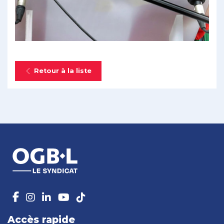
Retour à la liste
Accès rapide