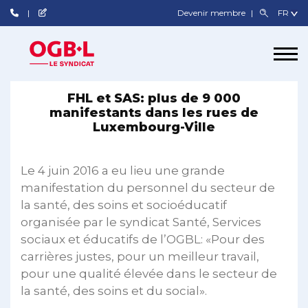
Devenir membre
FHL et SAS: plus de 9 000
manifestants dans les rues de
Luxembourg-Ville
Le 4 juin 2016 a eu lieu une grande
manifestation du personnel du secteur de
la santé, des soins et socioéducatif
organisée par le syndicat Santé, Services
sociaux et éducatifs de l’OGBL: «Pour des
carrières justes, pour un meilleur travail,
pour une qualité élevée dans le secteur de
la santé, des soins et du social».