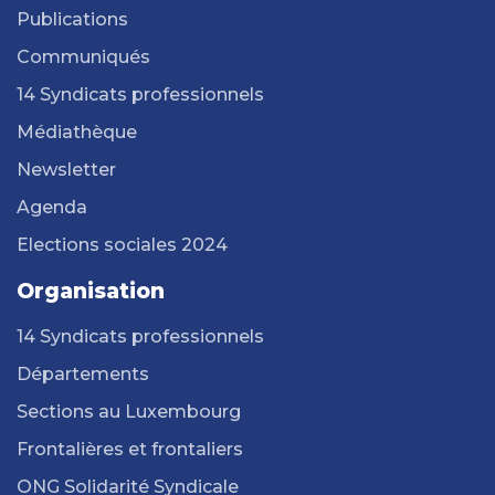
Publications
Communiqués
14 Syndicats professionnels
Médiathèque
Newsletter
Agenda
Elections sociales 2024
Organisation
14 Syndicats professionnels
Départements
Sections au Luxembourg
Frontalières et frontaliers
ONG Solidarité Syndicale