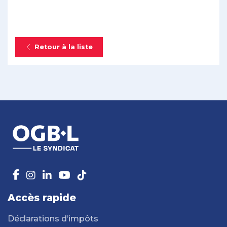
Retour à la liste
Accès rapide
Déclarations d’impôts