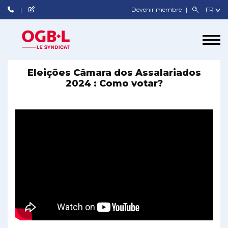
Devenir membre
Eleições Câmara dos Assalariados
2024 : Como votar?