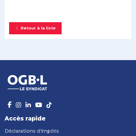
Retour à la liste
Accès rapide
Déclarations d’impôts