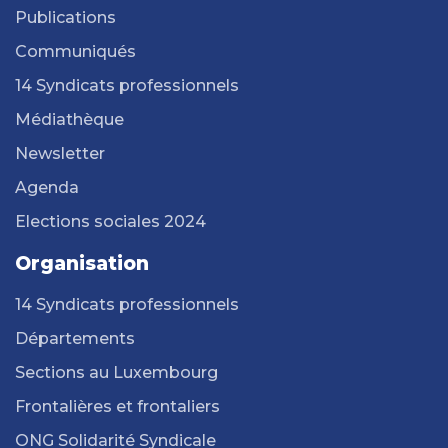
Publications
Communiqués
14 Syndicats professionnels
Médiathèque
Newsletter
Agenda
Elections sociales 2024
Organisation
14 Syndicats professionnels
Départements
Sections au Luxembourg
Frontalières et frontaliers
ONG Solidarité Syndicale