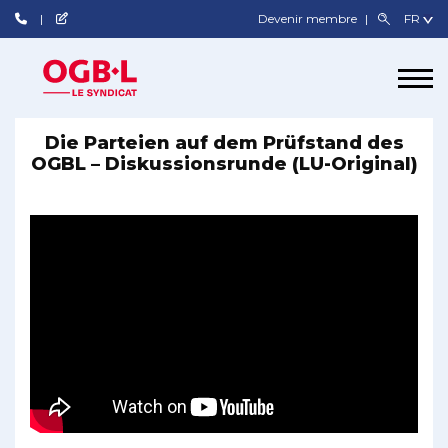
Devenir membre
Die Parteien auf dem Prüfstand des
OGBL – Diskussionsrunde (LU-Original)