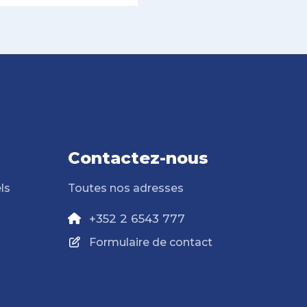
Contactez-nous
ls
Toutes nos adresses
+352 2 6543 777
Formulaire de contact