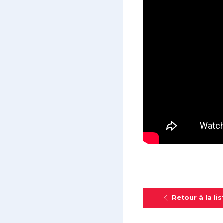
Retour à la lis