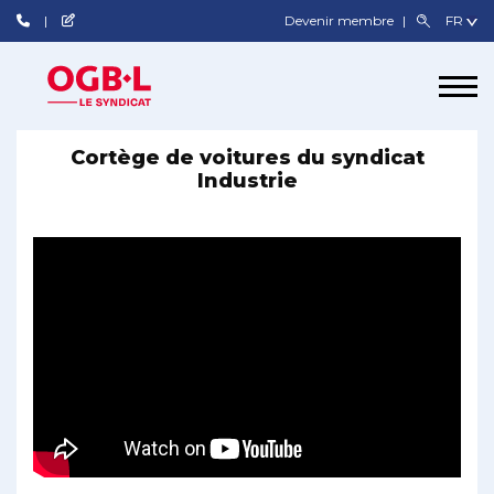
Devenir membre
Cortège de voitures du syndicat
Industrie