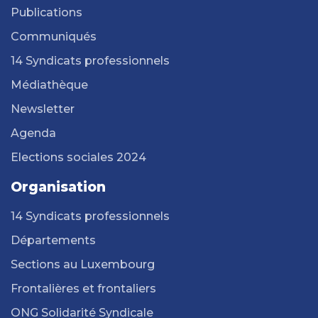
Publications
Communiqués
14 Syndicats professionnels
Médiathèque
Newsletter
Agenda
Elections sociales 2024
Organisation
14 Syndicats professionnels
Départements
Sections au Luxembourg
Frontalières et frontaliers
ONG Solidarité Syndicale