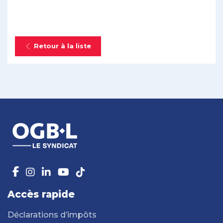
Retour à la liste
Accès rapide
Déclarations d’impôts