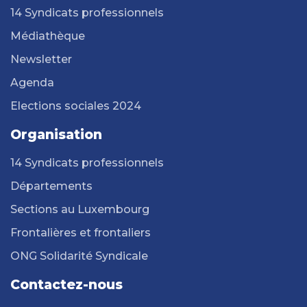
14 Syndicats professionnels
Médiathèque
Newsletter
Agenda
Elections sociales 2024
Organisation
14 Syndicats professionnels
Départements
Sections au Luxembourg
Frontalières et frontaliers
ONG Solidarité Syndicale
Contactez-nous