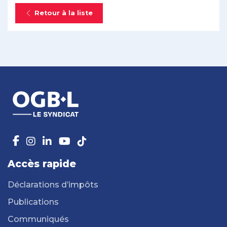
Retour à la liste
Accès rapide
Déclarations d’impôts
Publications
Communiqués