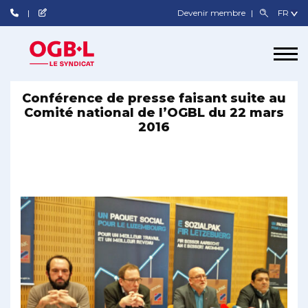
Devenir membre
Conférence de presse faisant suite au
Comité national de l’OGBL du 22 mars
2016