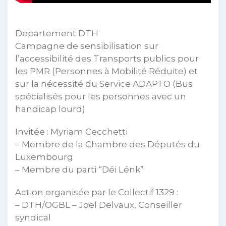
Departement DTH
Campagne de sensibilisation sur
l’accessibilité des Transports publics pour
les PMR (Personnes à Mobilité Réduite) et
sur la nécessité du Service ADAPTO (Bus
spécialisés pour les personnes avec un
handicap lourd)
Invitée : Myriam Cecchetti
– Membre de la Chambre des Députés du
Luxembourg
– Membre du parti “Déi Lénk”
Action organisée par le Collectif 1329 :
– DTH/OGBL – Joël Delvaux, Conseiller
syndical