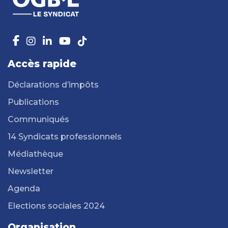
Accès rapide
Déclarations d’impôts
Publications
Communiqués
14 Syndicats professionnels
Médiathèque
Newsletter
Agenda
Elections sociales 2024
Organisation