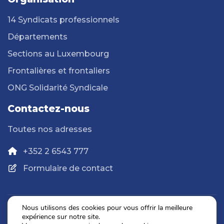
14 Syndicats professionnels
Départements
Sections au Luxembourg
Frontalières et frontaliers
ONG Solidarité Syndicale
Contactez-nous
Toutes nos adresses
+352 2 6543 777
Formulaire de contact
Nous utilisons des cookies pour vous offrir la meilleure
expérience sur notre site.
Politique de confidentialité