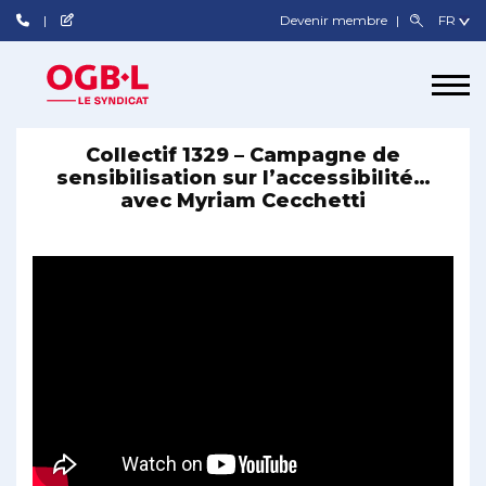
Devenir membre
Collectif 1329 – Campagne de
sensibilisation sur l’accessibilité…
avec Myriam Cecchetti