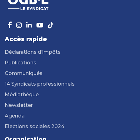
Accès rapide
Déclarations d’impôts
Publications
Communiqués
14 Syndicats professionnels
Médiathèque
Newsletter
Agenda
Elections sociales 2024
Organisation