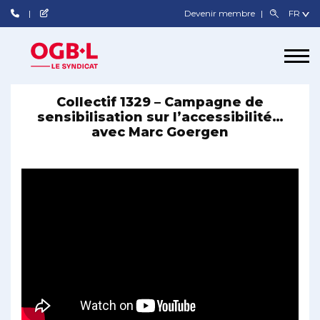
Devenir membre
Collectif 1329 – Campagne de
sensibilisation sur l’accessibilité…
avec Marc Goergen