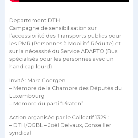
Departement DTH
Campagne de sensibilisation sur
l’accessibilité des Transports publics pour
les PMR (Personnes à Mobilité Réduite) et
sur la nécessité du Service ADAPTO (Bus
spécialisés pour les personnes avec un
handicap lourd)
Invité : Marc Goergen
– Membre de la Chambre des Députés du
Luxembourg
– Membre du parti “Piraten”
Action organisée par le Collectif 1329 :
– DTH/OGBL – Joël Delvaux, Conseiller
syndical