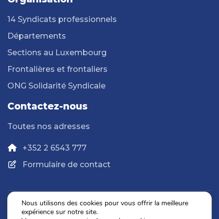
14 Syndicats professionnels
Départements
Sections au Luxembourg
Frontalières et frontaliers
ONG Solidarité Syndicale
Contactez-nous
Toutes nos adresses
+352 2 6543 777
Formulaire de contact
Nous utilisons des cookies pour vous offrir la meilleure
expérience sur notre site.
Politique de confidentialité