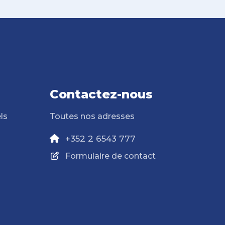
Contactez-nous
ls
Toutes nos adresses
+352 2 6543 777
Formulaire de contact