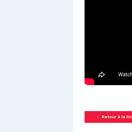
Retour à la lis