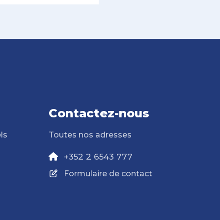
Contactez-nous
ls
Toutes nos adresses
+352 2 6543 777
Formulaire de contact