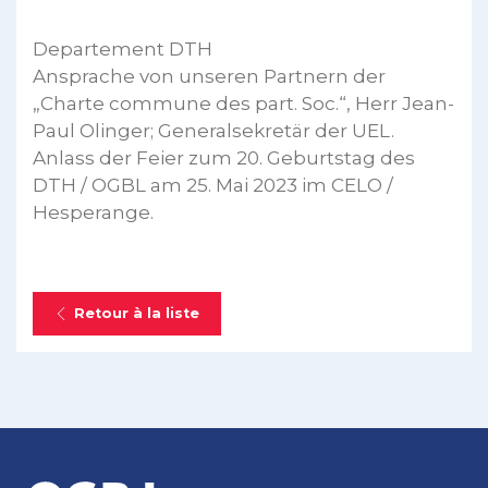
Departement DTH
Ansprache von unseren Partnern der
„Charte commune des part. Soc.“, Herr Jean-
Paul Olinger; Generalsekretär der UEL.
Anlass der Feier zum 20. Geburtstag des
DTH / OGBL am 25. Mai 2023 im CELO /
Hesperange.
Retour à la liste