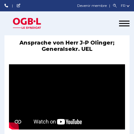
Devenir membre
Ansprache von Herr J-P Olinger;
Generalsekr. UEL