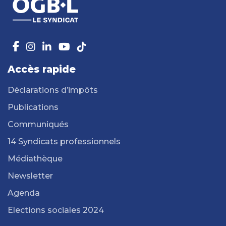
Accès rapide
Déclarations d’impôts
Publications
Communiqués
14 Syndicats professionnels
Médiathèque
Newsletter
Agenda
Elections sociales 2024