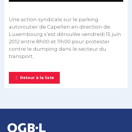
Une action syndicale sur le parking
autoroutier de Capellen en direction de
Luxembourg s’est déroulée vendredi 15 juin
2012 entre 8h00 et 11h00 pour protester
contre le dumping dans le secteur du
transport.
Retour à la liste