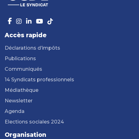
Accès rapide
Déclarations d’impôts
Publications
Communiqués
14 Syndicats professionnels
Médiathèque
Newsletter
Agenda
Elections sociales 2024
Organisation