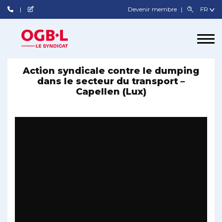
Devenir membre
Action syndicale contre le dumping
dans le secteur du transport –
Capellen (Lux)