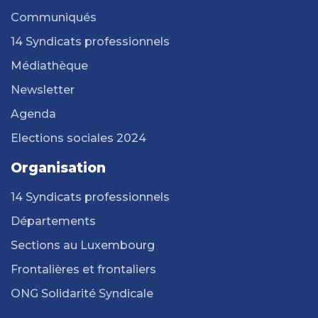
Communiqués
14 Syndicats professionnels
Médiathèque
Newsletter
Agenda
Elections sociales 2024
Organisation
14 Syndicats professionnels
Départements
Sections au Luxembourg
Frontalières et frontaliers
ONG Solidarité Syndicale