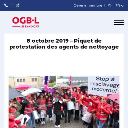
Devenir membre
8 octobre 2019 – Piquet de
protestation des agents de nettoyage