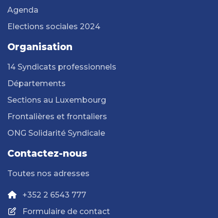
Agenda
Elections sociales 2024
Organisation
14 Syndicats professionnels
Départements
Sections au Luxembourg
Frontalières et frontaliers
ONG Solidarité Syndicale
Contactez-nous
Toutes nos adresses
+352 2 6543 777
Formulaire de contact