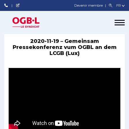
Devenir membre
2020-11-19 – Gemeinsam
Pressekonferenz vum OGBL an dem
LCGB (Lux)