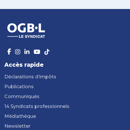
Accès rapide
Déclarations d’impôts
Publications
Communiqués
14 Syndicats professionnels
Médiathèque
Newsletter