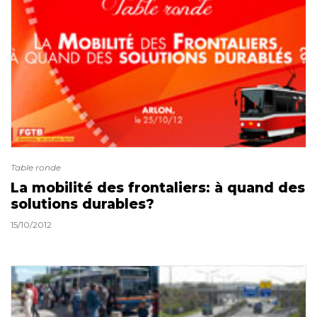
Table ronde
La mobilité des frontaliers: à quand des
solutions durables?
15/10/2012