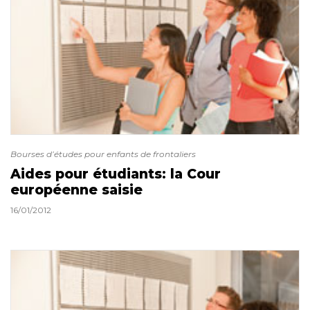
Bourses d’études pour enfants de frontaliers
Aides pour étudiants: la Cour
européenne saisie
16/01/2012