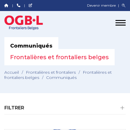
Devenir membre
Communiqués
Frontalières et frontaliers belges
Accueil
/
Frontalières et frontaliers
/
Frontalières et
frontaliers belges
/
Communiqués
FILTRER