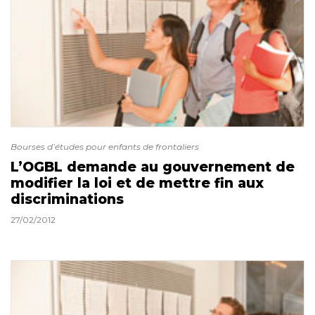
Bourses d’études pour enfants de frontaliers
L’OGBL demande au gouvernement de
modifier la loi et de mettre fin aux
discriminations
27/02/2012