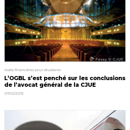
Aides financières pour étudiants
L’OGBL s’est penché sur les conclusions
de l’avocat général de la CJUE
07/02/2013