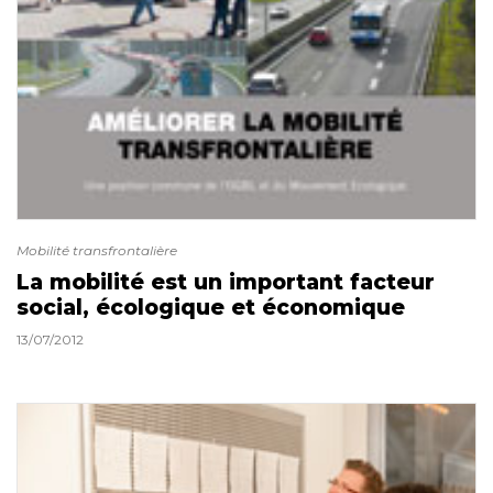
Mobilité transfrontalière
La mobilité est un important facteur
social, écologique et économique
13/07/2012