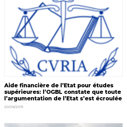
Aide financière de l’Etat pour études
supérieures: l’OGBL constate que toute
l’argumentation de l’Etat s’est écroulée
20/06/2013