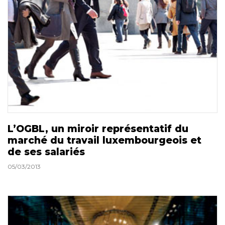
L’OGBL, un miroir représentatif du
marché du travail luxembourgeois et
de ses salariés
05/03/2013