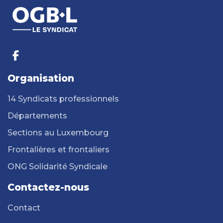
Organisation
14 Syndicats professionnels
Départements
Sections au Luxembourg
Frontalières et frontaliers
ONG Solidarité Syndicale
Contactez-nous
Contact