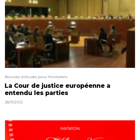
Bourses d’études pour frontaliers
La Cour de justice européenne a
entendu les parties
28/11/2012