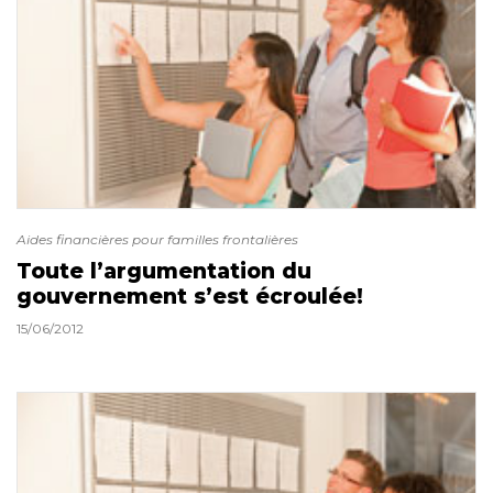
Aides financières pour familles frontalières
Toute l’argumentation du
gouvernement s’est écroulée!
15/06/2012