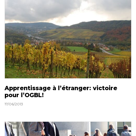
Apprentissage à l’étranger: victoire
pour l’OGBL!
17/06/2013