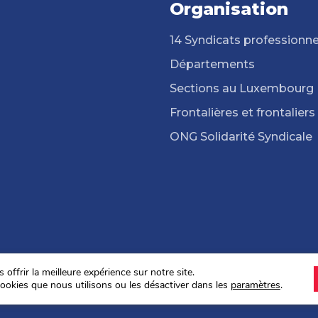
Organisation
14 Syndicats professionne
Départements
Sections au Luxembourg
Frontalières et frontaliers
ONG Solidarité Syndicale
offrir la meilleure expérience sur notre site.
ookies que nous utilisons ou les désactiver dans les
paramètres
.