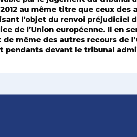
r 2012 au même titre que ceux des 
isant l’objet du renvoi préjudiciel 
ice de l’Union européenne. Il en se
de même des autres recours de l
 pendants devant le tribunal admin