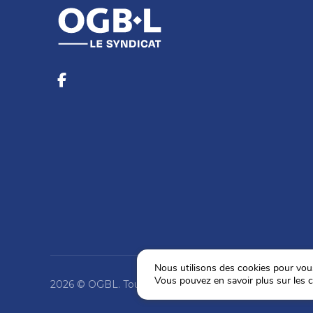
Nous utilisons des cookies pour vous 
Vous pouvez en savoir plus sur les c
2026 © OGBL. Tous droits réservés.