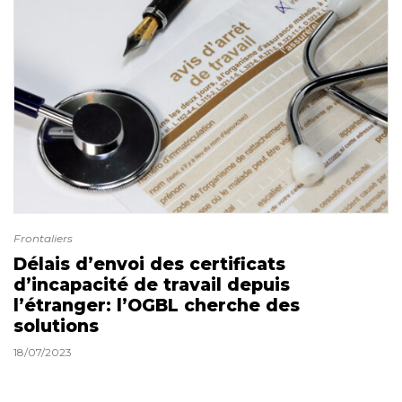
Frontaliers
Délais d’envoi des certificats
d’incapacité de travail depuis
l’étranger: l’OGBL cherche des
solutions
18/07/2023