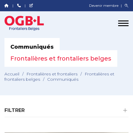
Devenir membre
Communiqués
Frontalières et frontaliers belges
Accueil
/
Frontalières et frontaliers
/
Frontalières et
frontaliers belges
/
Communiqués
FILTRER