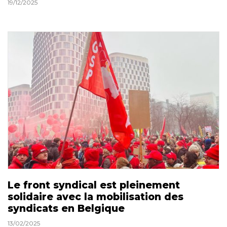
19/12/2025
Le front syndical est pleinement
solidaire avec la mobilisation des
syndicats en Belgique
13/02/2025