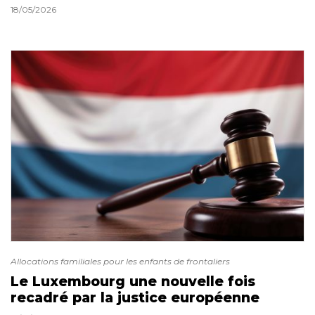
18/05/2026
Allocations familiales pour les enfants de frontaliers
Le Luxembourg une nouvelle fois
recadré par la justice européenne