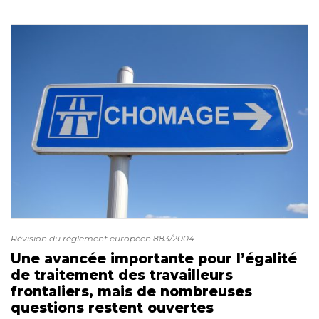
Révision du règlement européen 883/2004
Une avancée importante pour l’égalité
de traitement des travailleurs
frontaliers, mais de nombreuses
questions restent ouvertes