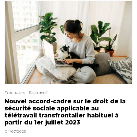
Frontaliers – Télétravail
Nouvel accord-cadre sur le droit de la
sécurité sociale applicable au
télétravail transfrontalier habituel à
partir du 1er juillet 2023
04/07/2023