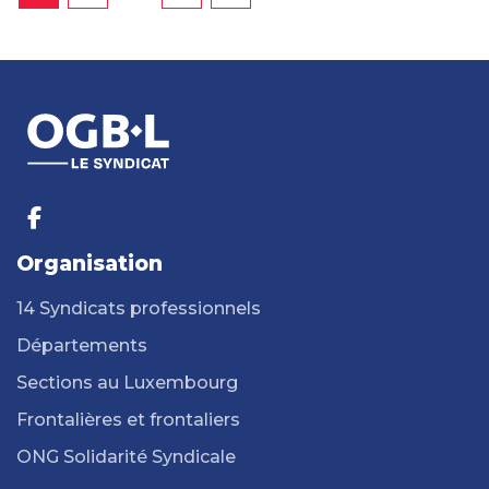
Organisation
14 Syndicats professionnels
Départements
Sections au Luxembourg
Frontalières et frontaliers
ONG Solidarité Syndicale