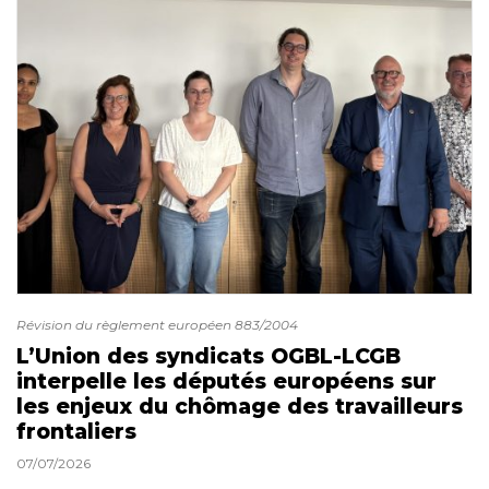
Révision du règlement européen 883/2004
L’Union des syndicats OGBL-LCGB
interpelle les députés européens sur
les enjeux du chômage des travailleurs
frontaliers
07/07/2026