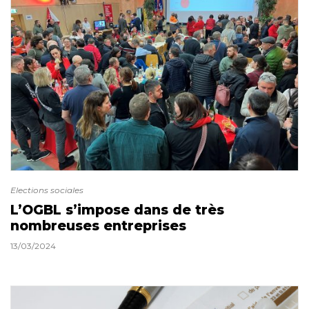
Elections sociales
L’OGBL s’impose dans de très
nombreuses entreprises
13/03/2024