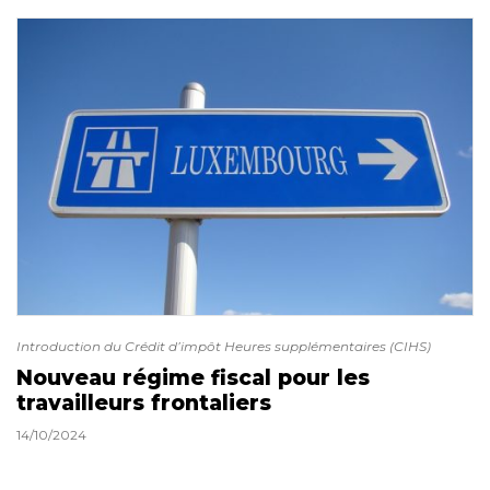
Introduction du Crédit d’impôt Heures supplémentaires (CIHS)
Nouveau régime fiscal pour les
travailleurs frontaliers
14/10/2024