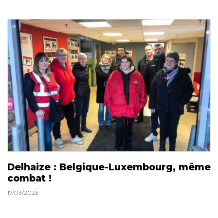
Delhaize : Belgique-Luxembourg, même
combat !
17/03/2023