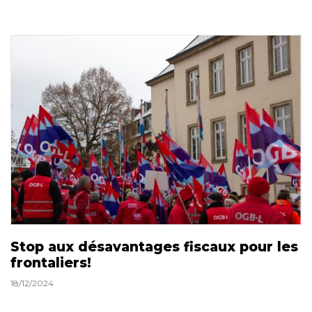
Stop aux désavantages fiscaux pour les
frontaliers!
18/12/2024