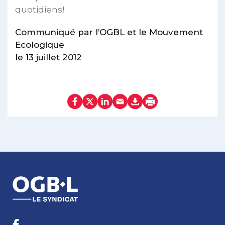
quotidiens!
Communiqué par l’OGBL et le Mouvement
Ecologique
le 13 juillet 2012