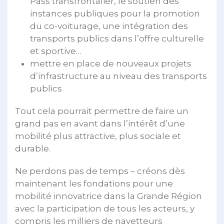
Pass transfrontalier, le soutien des
instances publiques pour la promotion
du co-voiturage, une intégration des
transports publics dans l’offre culturelle
et sportive…
mettre en place de nouveaux projets
d’infrastructure au niveau des transports
publics
Tout cela pourrait permettre de faire un
grand pas en avant dans l’intérêt d’une
mobilité plus attractive, plus sociale et
durable.
Ne perdons pas de temps – créons dès
maintenant les fondations pour une
mobilité innovatrice dans la Grande Région
avec la participation de tous les acteurs, y
compris les milliers de navetteurs