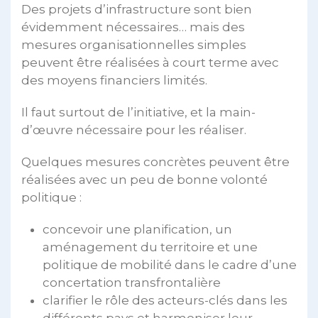
Des projets d’infrastructure sont bien
évidemment nécessaires… mais des
mesures organisationnelles simples
peuvent être réalisées à court terme avec
des moyens financiers limités.
Il faut surtout de l’initiative, et la main-
d’œuvre nécessaire pour les réaliser.
Quelques mesures concrètes peuvent être
réalisées avec un peu de bonne volonté
politique :
concevoir une planification, un
aménagement du territoire et une
politique de mobilité dans le cadre d’une
concertation transfrontalière
clarifier le rôle des acteurs-clés dans les