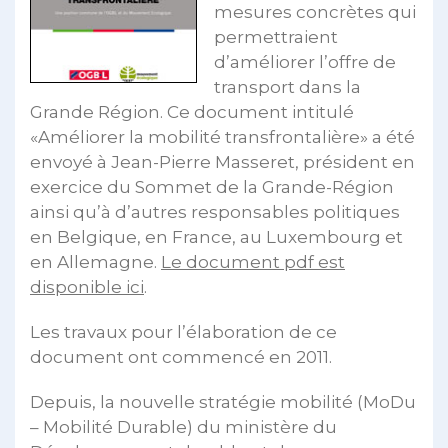
mesures concrètes qui
permettraient
d’améliorer l’offre de
transport dans la
Grande Région. Ce document intitulé
«Améliorer la mobilité transfrontalière» a été
envoyé à Jean-Pierre Masseret, président en
exercice du Sommet de la Grande-Région
ainsi qu’à d’autres responsables politiques
en Belgique, en France, au Luxembourg et
en Allemagne.
Le document pdf est
disponible ici
.
Les travaux pour l’élaboration de ce
document ont commencé en 2011.
Depuis, la nouvelle stratégie mobilité (MoDu
– Mobilité Durable) du ministère du