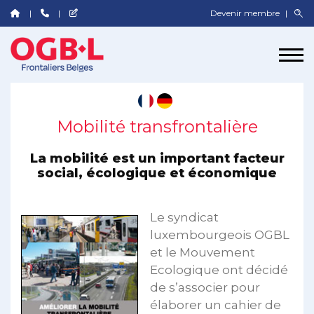
Devenir membre
Mobilité transfrontalière
La mobilité est un important facteur
social, écologique et économique
Le syndicat
luxembourgeois OGBL
et le Mouvement
Ecologique ont décidé
de s’associer pour
élaborer un cahier de