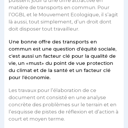
puissent jouir d’une offre attractive en
matière de transports en commun. Pour
l’OGBL et le Mouvement Ecologique, il s’agit
là aussi, tout simplement, d’un droit dont
doit disposer tout travailleur.
Une bonne offre des transports en
commun est une question d’équité sociale,
c’est aussi un facteur clé pour la qualité de
vie, un «must» du point de vue protection
du climat et de la santé et un facteur clé
pour l’économie.
Les travaux pour l’élaboration de ce
document ont consisté en une analyse
concrète des problèmes sur le terrain et en
l’esquisse de pistes de réflexion et d’action à
court et moyen terme.