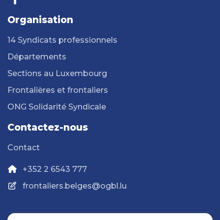
Organisation
14 Syndicats professionnels
Départements
Sections au Luxembourg
Frontalières et frontaliers
ONG Solidarité Syndicale
Contactez-nous
Contact
+352 2 6543 777
frontaliers.belges@ogbl.lu