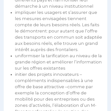
différents pays et harmoniser leur
démarche à un niveau institutionnel
impliquer les usagers et s’assurer que
les mesures envisagées tiennent
compte de leurs besoins réels. Les faits
le démontrent: pour autant que l’offre
des transports en commun soit adaptée
aux besoins réels, elle trouve un grand
intérêt auprès des frontaliers.
uniformiser la tarification au niveau de la
grande région et améliorer l’information
sur les offres existantes
initier des projets innovateurs –
compléments indispensables à une
offre de base attractive –comme par
exemple la conception d’offre de
mobilité pour des entreprises ou des
zones d’activités, l’élaboration d’un M-