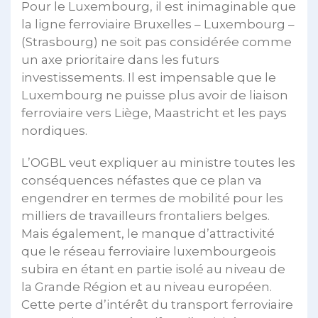
Pour le Luxembourg, il est inimaginable que
la ligne ferroviaire Bruxelles – Luxembourg –
(Strasbourg) ne soit pas considérée comme
un axe prioritaire dans les futurs
investissements. Il est impensable que le
Luxembourg ne puisse plus avoir de liaison
ferroviaire vers Liège, Maastricht et les pays
nordiques.
L’OGBL veut expliquer au ministre toutes les
conséquences néfastes que ce plan va
engendrer en termes de mobilité pour les
milliers de travailleurs frontaliers belges.
Mais également, le manque d’attractivité
que le réseau ferroviaire luxembourgeois
subira en étant en partie isolé au niveau de
la Grande Région et au niveau européen.
Cette perte d’intérêt du transport ferroviaire