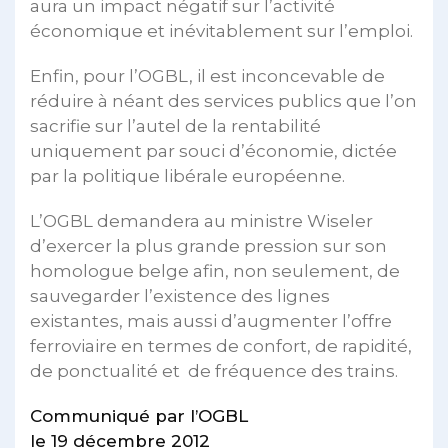
aura un impact négatif sur l’activité
économique et inévitablement sur l’emploi.
Enfin, pour l’OGBL, il est inconcevable de
réduire à néant des services publics que l’on
sacrifie sur l’autel de la rentabilité
uniquement par souci d’économie, dictée
par la politique libérale européenne.
L’OGBL demandera au ministre Wiseler
d’exercer la plus grande pression sur son
homologue belge afin, non seulement, de
sauvegarder l’existence des lignes
existantes, mais aussi d’augmenter l’offre
ferroviaire en termes de confort, de rapidité,
de ponctualité et de fréquence des trains.
Communiqué par l’OGBL
le 19 décembre 2012