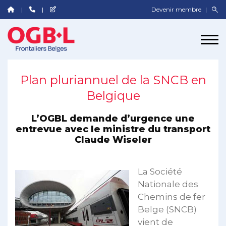
Devenir membre
Plan pluriannuel de la SNCB en
Belgique
L’OGBL demande d’urgence une
entrevue avec le ministre du transport
Claude Wiseler
La Société
Nationale des
Chemins de fer
Belge (SNCB)
vient de