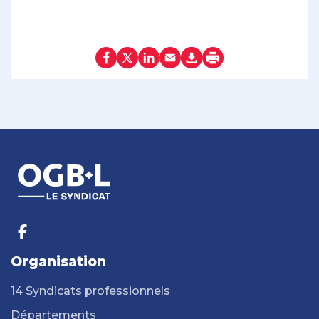
Organisation
14 Syndicats professionnels
Départements