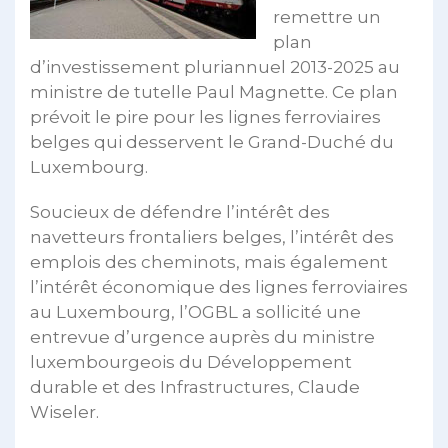
remettre un
plan
d’investissement pluriannuel 2013-2025 au
ministre de tutelle Paul Magnette. Ce plan
prévoit le pire pour les lignes ferroviaires
belges qui desservent le Grand-Duché du
Luxembourg.
Soucieux de défendre l’intérêt des
navetteurs frontaliers belges, l’intérêt des
emplois des cheminots, mais également
l’intérêt économique des lignes ferroviaires
au Luxembourg, l’OGBL a sollicité une
entrevue d’urgence auprès du ministre
luxembourgeois du Développement
durable et des Infrastructures, Claude
Wiseler.