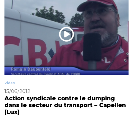
Video
15/06/2012
Action syndicale contre le dumping
dans le secteur du transport – Capellen
(Lux)