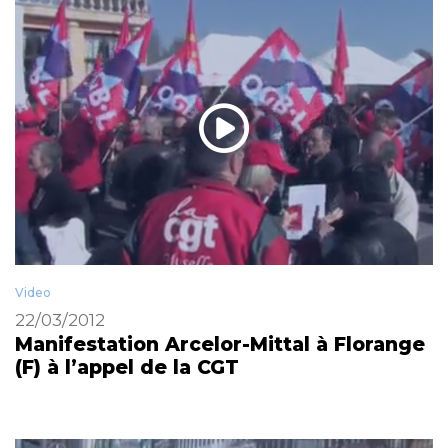
Video
22/03/2012
Manifestation Arcelor-Mittal à Florange
(F) à l’appel de la CGT