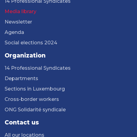
14 Professional Syndicates
Media library
Newsletter
Agenda
Social elections 2024
Organization
14 Professional Syndicates
Departments
Sections in Luxembourg
Cross-border workers
ONG Solidarité syndicale
Contact us
All our locations