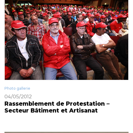
Photo gallerie
04/05/2012
Rassemblement de Protestation –
Secteur Bâtiment et Artisanat