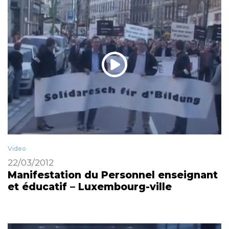
Video
22/03/2012
Manifestation du Personnel enseignant
et éducatif – Luxembourg-ville