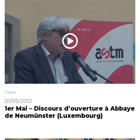
Video
01/05/2012
1er Mai – Discours d’ouverture à Abbaye
de Neumünster (Luxembourg)