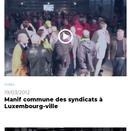
Video
19/03/2012
Manif commune des syndicats à
Luxembourg-ville