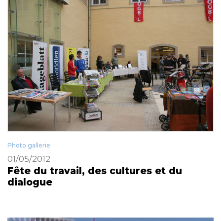
Photo gallerie
01/05/2012
Fête du travail, des cultures et du
dialogue