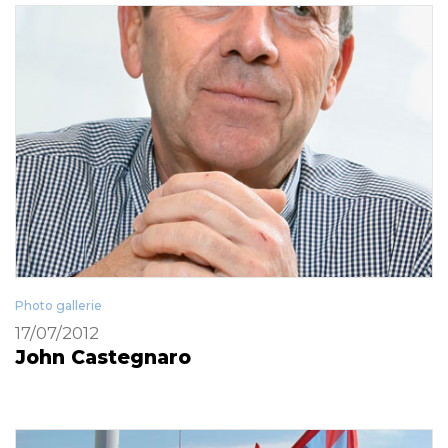
Photo gallerie
17/07/2012
John Castegnaro