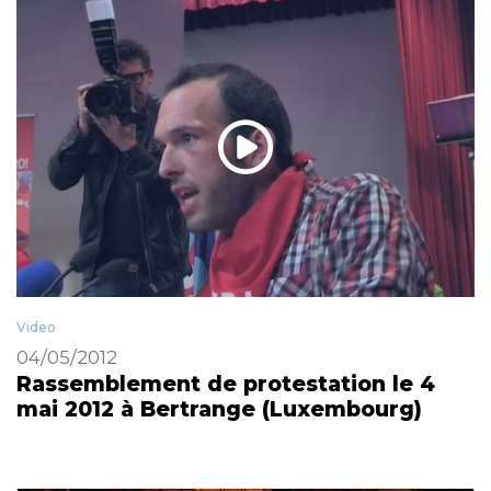
Video
04/05/2012
Rassemblement de protestation le 4
mai 2012 à Bertrange (Luxembourg)