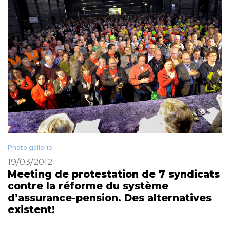
Photo gallerie
19/03/2012
Meeting de protestation de 7 syndicats
contre la réforme du système
d’assurance-pension. Des alternatives
existent!