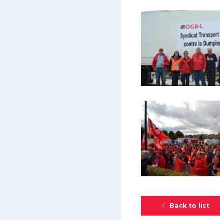
Back to list