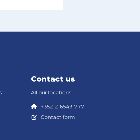
Contact us
s
All our locations
+352 2 6543 777
Contact form