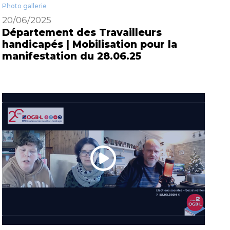
Photo gallerie
20/06/2025
Département des Travailleurs
handicapés | Mobilisation pour la
manifestation du 28.06.25