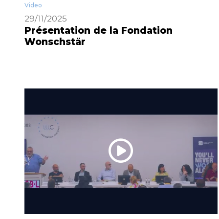
Video
29/11/2025
Présentation de la Fondation
Wonschstär