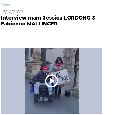
Video
19/12/2023
Interview mam Jessica LORDONG &
Fabienne MALLINGER