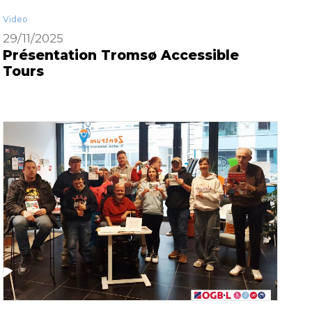
Video
29/11/2025
Présentation Tromsø Accessible
Tours