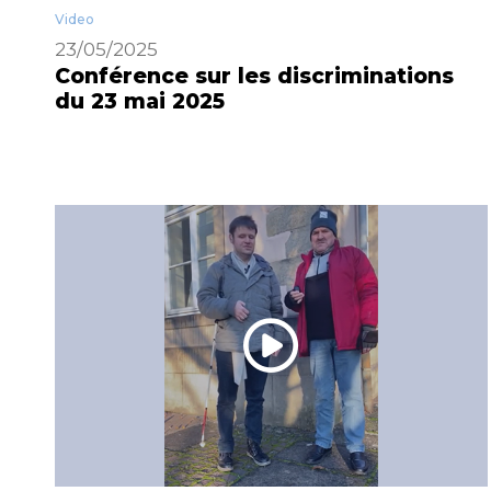
Video
23/05/2025
Conférence sur les discriminations
du 23 mai 2025