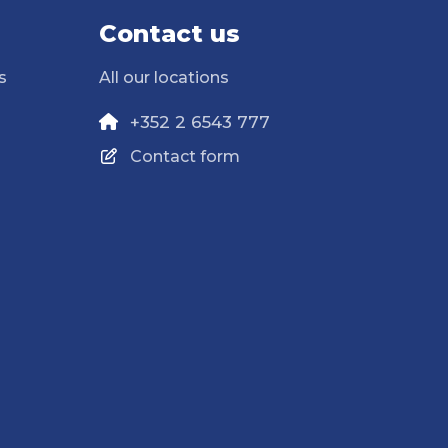
Contact us
s
All our locations
+352 2 6543 777
Contact form