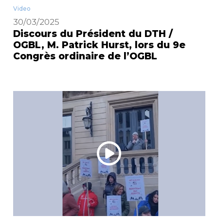
Video
30/03/2025
Discours du Président du DTH /
OGBL, M. Patrick Hurst, lors du 9e
Congrès ordinaire de l’OGBL