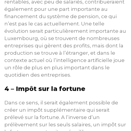
rentables, avec peu de salariés, contribueraient
également pour une part importante au
financement du système de pension, ce qui
n’est pas le cas actuellement. Une telle
évolution serait particulièrement importante au
Luxembourg, où se trouvent de nombreuses
entreprises qui gèrent des profits, mais dont la
production se trouve à l’étranger, et dans le
contexte actuel où l’intelligence artificielle joue
un rôle de plus en plus important dans le
quotidien des entreprises.
4 – Impôt sur la fortune
Dans ce sens, il serait également possible de
créer un impôt supplémentaire qui serait
prélevé sur la fortune. A l’inverse d’un
prélèvement sur les seuls salaires, un impôt sur