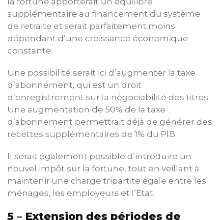
la fortune apporterait un équilibre
supplémentaire au financement du système
de retraite et serait parfaitement moins
dépendant d’une croissance économique
constante.
Une possibilité serait ici d’augmenter la taxe
d’abonnement, qui est un droit
d’enregistrement sur la négociabilité des titres.
Une augmentation de 50% de la taxe
d’abonnement permettrait déjà de générer des
recettes supplémentaires de 1% du PIB.
Il serait également possible d’introduire un
nouvel impôt sur la fortune, tout en veillant à
maintenir une charge tripartite égale entre les
ménages, les employeurs et l’État.
5 – Extension des périodes de