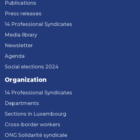
Publications
Press releases
14 Professional Syndicates
Media library
Newsletter
Agenda
Social elections 2024
Organization
14 Professional Syndicates
Departments
Sections in Luxembourg
Cross-border workers
ONG Solidarité syndicale