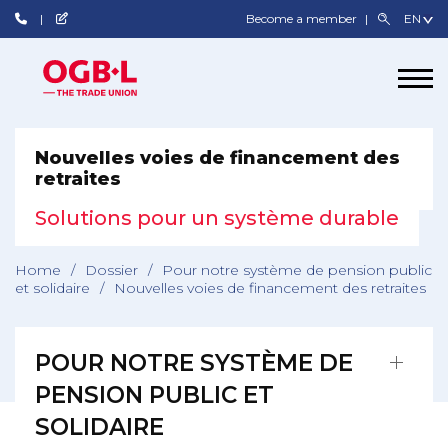
Become a member
Nouvelles voies de financement des
retraites
Solutions pour un système durable
Home
/
Dossier
/
Pour notre système de pension public
et solidaire
/
Nouvelles voies de financement des retraites
POUR NOTRE SYSTÈME DE
PENSION PUBLIC ET
SOLIDAIRE