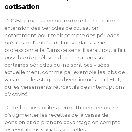
cotisation
L’OGBL propose en outre de réfléchir à une
extension des périodes de cotisation,
notamment pour tenir compte des périodes
précédant l’entrée définitive dans la vie
professionnelle. Dans ce sens, il serait tout à fait
possible de prélever des cotisations sur
certaines périodes qui ne sont pas visées
actuellement, comme par exemple les jobs de
vacances, les stages subventionnés par l’État,
ou les versements rétroactifs des interruptions
d’activité.
De telles possibilités permettraient en outre
d’augmenter les recettes de la caisse de
pension et de prendre davantage en compte
les évolutions sociales actuelles.