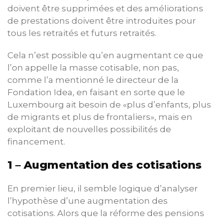
doivent être supprimées et des améliorations
de prestations doivent être introduites pour
tous les retraités et futurs retraités.
Cela n’est possible qu’en augmentant ce que
l’on appelle la masse cotisable, non pas,
comme l’a mentionné le directeur de la
Fondation Idea, en faisant en sorte que le
Luxembourg ait besoin de «plus d’enfants, plus
de migrants et plus de frontaliers», mais en
exploitant de nouvelles possibilités de
financement.
1 – Augmentation des cotisations
En premier lieu, il semble logique d’analyser
l’hypothèse d’une augmentation des
cotisations. Alors que la réforme des pensions