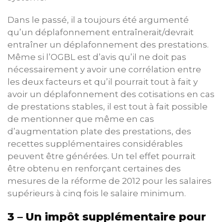
Dans le passé, il a toujours été argumenté
qu’un déplafonnement entraînerait/devrait
entraîner un déplafonnement des prestations.
Même si l’OGBL est d’avis qu’il ne doit pas
nécessairement y avoir une corrélation entre
les deux facteurs et qu’il pourrait tout à fait y
avoir un déplafonnement des cotisations en cas
de prestations stables, il est tout à fait possible
de mentionner que même en cas
d’augmentation plate des prestations, des
recettes supplémentaires considérables
peuvent être générées. Un tel effet pourrait
être obtenu en renforçant certaines des
mesures de la réforme de 2012 pour les salaires
supérieurs à cinq fois le salaire minimum.
3 – Un impôt supplémentaire pour