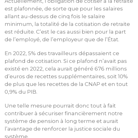
Actuellement, l’obligation de cotiser à la retraite
est plafonnée, de sorte que pour les salaires
allant au-dessus de cinq fois le salaire
minimum, la totalité de la cotisation de retraite
est réduite. C’est le cas aussi bien pour la part
de l’employé, de l’employeur que de l’État.
En 2022, 5% des travailleurs dépassaient ce
plafond de cotisation. Si ce plafond n’avait pas
existé en 2022, cela aurait généré 676 millions
d’euros de recettes supplémentaires, soit 10%
de plus que les recettes de la CNAP et en tout
0,9% du PIB.
Une telle mesure pourrait donc tout à fait
contribuer à sécuriser financièrement notre
système de pension à long terme et aurait
l’avantage de renforcer la justice sociale du
système.