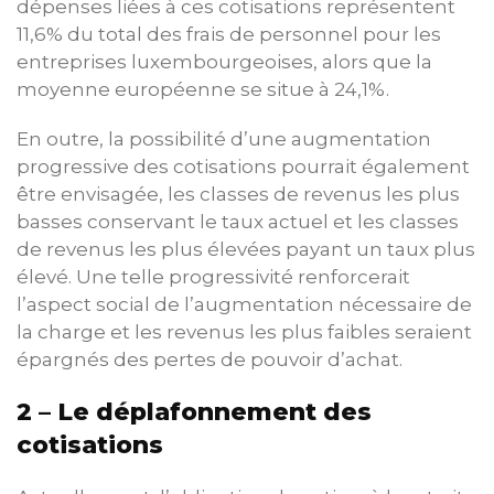
dépenses liées à ces cotisations représentent
11,6% du total des frais de personnel pour les
entreprises luxembourgeoises, alors que la
moyenne européenne se situe à 24,1%.
En outre, la possibilité d’une augmentation
progressive des cotisations pourrait également
être envisagée, les classes de revenus les plus
basses conservant le taux actuel et les classes
de revenus les plus élevées payant un taux plus
élevé. Une telle progressivité renforcerait
l’aspect social de l’augmentation nécessaire de
la charge et les revenus les plus faibles seraient
épargnés des pertes de pouvoir d’achat.
2 – Le déplafonnement des
cotisations