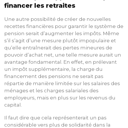
financer les retraites
Une autre possibilité de créer de nouvelles
recettes financières pour garantir le système de
pension serait d’augmenter les impôts. Même
s’il s’agit d’une mesure plutôt impopulaire et
qu’elle entraînerait des pertes mineures de
pouvoir d’achat net, une telle mesure aurait un
avantage fondamental. En effet, en prélevant
un impôt supplémentaire, la charge du
financement des pensions ne serait pas
répartie de manière limitée sur les salaires des
ménages et les charges salariales des
employeurs, mais en plus sur les revenus du
capital.
Il faut dire que cela représenterait un pas
considérable vers plus de solidarité dans la