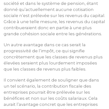
société et dans le système de pension, étant
donné qu’actuellement aucune cotisation
sociale n’est prélevée sur les revenus du capital.
Grâce à une telle mesure, les revenus du capital
contribueraient donc en partie à une plus
grande cohésion sociale entre les générations.
Un autre avantage dans ce cas serait la
progressivité de l’impôt, ce qui signifie
concrètement que les classes de revenus plus
élevées seraient plus lourdement imposées
que les classes de revenus plus faibles.
Il convient également de souligner que dans
un tel scénario, la contribution fiscale des
entreprises pourrait être prélevée sur les
bénéfices et non sur les coûts salariaux. Cela
aurait l’avantage concret que les entreprises