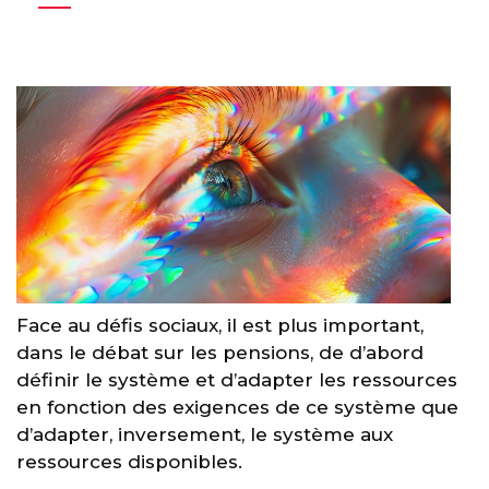
Face au défis sociaux, il est plus important,
dans le débat sur les pensions, de d’abord
définir le système et d’adapter les ressources
en fonction des exigences de ce système que
d’adapter, inversement, le système aux
ressources disponibles.