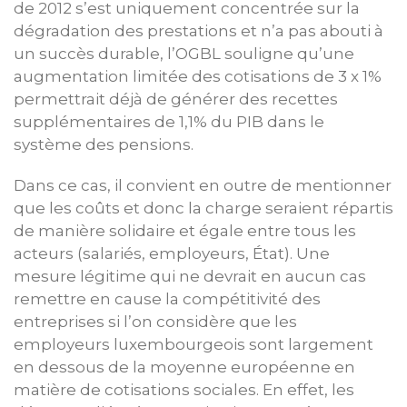
de 2012 s’est uniquement concentrée sur la
dégradation des prestations et n’a pas abouti à
un succès durable, l’OGBL souligne qu’une
augmentation limitée des cotisations de 3 x 1%
permettrait déjà de générer des recettes
supplémentaires de 1,1% du PIB dans le
système des pensions.
Dans ce cas, il convient en outre de mentionner
que les coûts et donc la charge seraient répartis
de manière solidaire et égale entre tous les
acteurs (salariés, employeurs, État). Une
mesure légitime qui ne devrait en aucun cas
remettre en cause la compétitivité des
entreprises si l’on considère que les
employeurs luxembourgeois sont largement
en dessous de la moyenne européenne en
matière de cotisations sociales. En effet, les