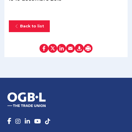
Back to list