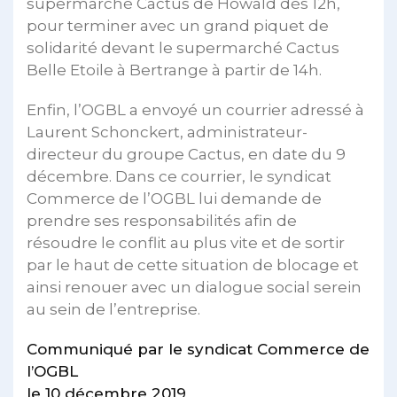
supermarché Cactus de Howald dès 12h,
pour terminer avec un grand piquet de
solidarité devant le supermarché Cactus
Belle Etoile à Bertrange à partir de 14h.
Enfin, l’OGBL a envoyé un courrier adressé à
Laurent Schonckert, administrateur-
directeur du groupe Cactus, en date du 9
décembre. Dans ce courrier, le syndicat
Commerce de l’OGBL lui demande de
prendre ses responsabilités afin de
résoudre le conflit au plus vite et de sortir
par le haut de cette situation de blocage et
ainsi renouer avec un dialogue social serein
au sein de l’entreprise.
Communiqué par le syndicat Commerce de
l’OGBL
le 10 décembre 2019