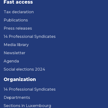
Fast access
Tax declaration
Publications
Press releases
14 Professional Syndicates
Media library
Newsletter
Agenda
Social elections 2024
Organization
14 Professional Syndicates
Departments
Sections in Luxembourg