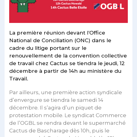
La première réunion devant l’Office
National de Conciliation (ONC) dans le
cadre du litige portant sur le
renouvellement de la convention collective
de travail chez Cactus se tiendra le jeudi, 12
décembre à partir de 14h au ministère du
Travail.
Par ailleurs, une première action syndicale
d’envergure se tiendra le samedi 14
décembre. Il s’agira d’un piquet de
protestation mobile. Le syndicat Commerce
de l’OGBL se rendra devant le supermarché
Cactus de Bascharage dès 10h, puis le