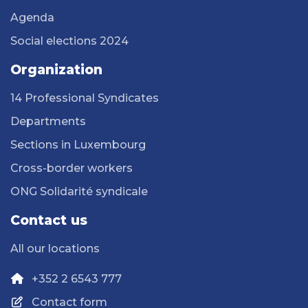
Agenda
Social elections 2024
Organization
14 Professional Syndicates
Departments
Sections in Luxembourg
Cross-border workers
ONG Solidarité syndicale
Contact us
All our locations
+352 2 6543 777
Contact form