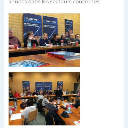
années dans les secteurs concernés.