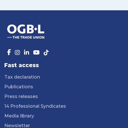
Fast access
Tax declaration
Publications
Press releases
14 Professional Syndicates
Media library
Newsletter